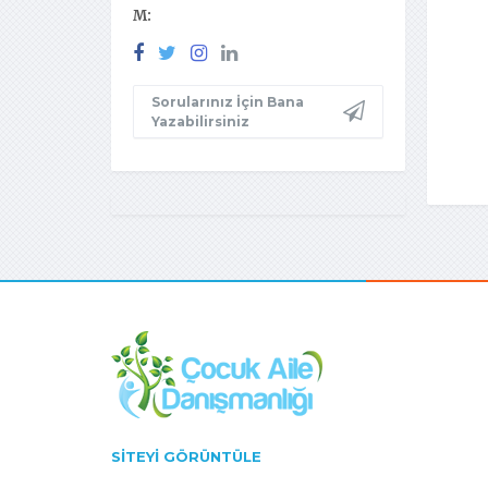
M:
Sorularınız İçin Bana
Yazabilirsiniz
SITEYI GÖRÜNTÜLE