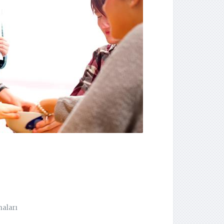
maları