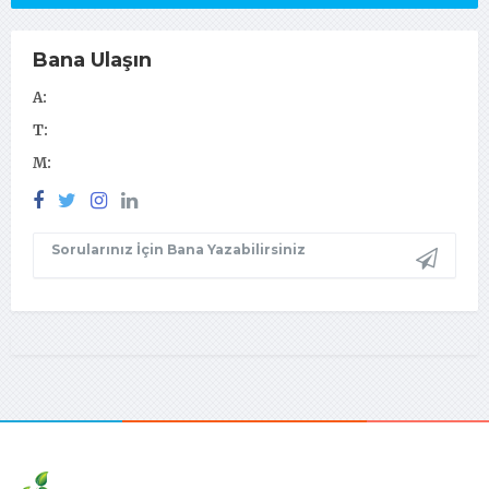
Bana Ulaşın
A:
T:
M:
Sorularınız İçin Bana Yazabilirsiniz