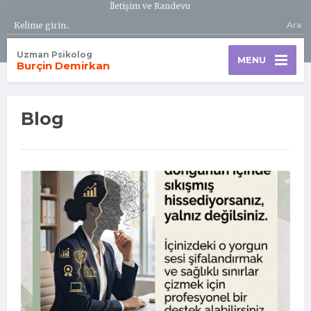
İletişim ve Randevu
Ara
Uzman Psikolog
MENU
Burçin Demirkan
Blog