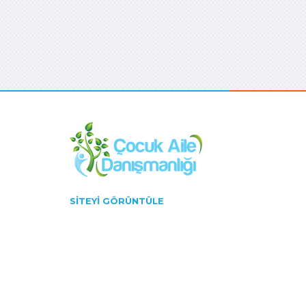
SITEYI GÖRÜNTÜLE