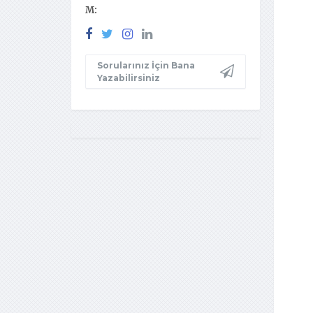
M:
Sorularınız İçin Bana
Yazabilirsiniz